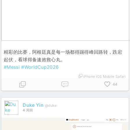
精彩的比赛，阿根廷真是每一场都得踢得峰回路转，跌宕
起伏，看球得备速效救心丸。
#Messi
#WorldCup2026
iPhone iOS Mobile Safari
44
Duke Yin
@duke
4 周前