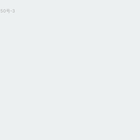
50号-3