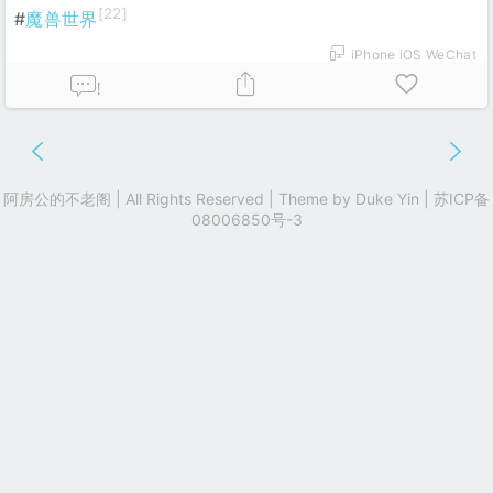
[22]
#
魔兽世界
iPhone iOS WeChat
!
阿房公的不老阁 | All Rights Reserved | Theme by
Duke Yin
|
苏ICP备
08006850号-3