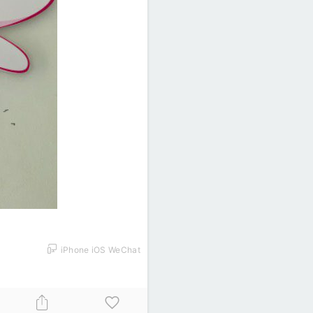
iPhone iOS WeChat