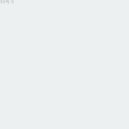
50号-3