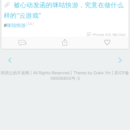
被心动发函的咪咕快游，究竟在做什么
样的“云游戏”
[34]
#
咪咕快游
iPhone iOS WeChat
!
阿房公的不老阁 | All Rights Reserved | Theme by
Duke Yin
|
苏ICP备
08006850号-3