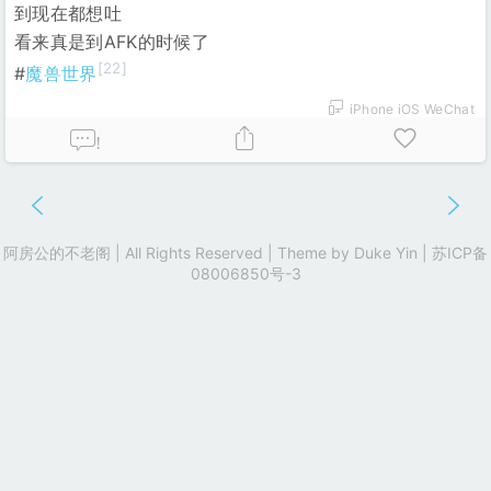
到现在都想吐
看来真是到AFK的时候了
[22]
#
魔兽世界
iPhone iOS WeChat
!
阿房公的不老阁 | All Rights Reserved | Theme by
Duke Yin
|
苏ICP备
08006850号-3