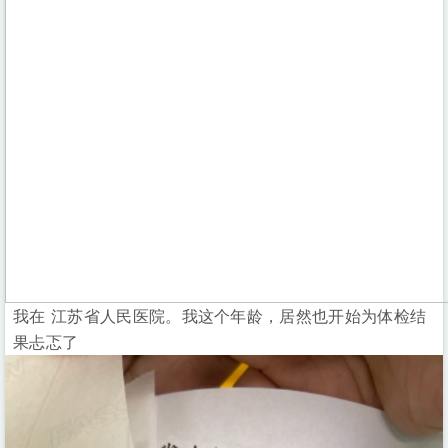
我在 江苏省人民医院。我这个年龄，居然也开始为体检结
果忐忑了