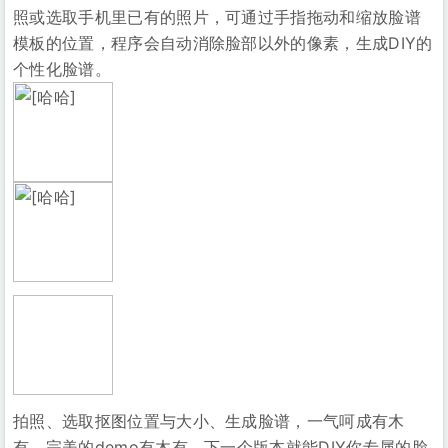
照或选取手机里已有的照片，可通过手指拖动和缩放脸谱
模板的位置，程序会自动消除脸部以外的像素，生成DIY的
个性化脸谱。
拍照、选取抠图位置与大小、生成脸谱，一气呵成有木
有，完美的demo有木有，下一个版本就能DIY你专属的脸