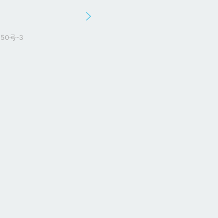
50号-3