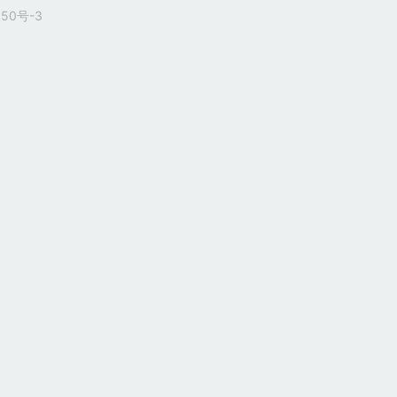
50号-3