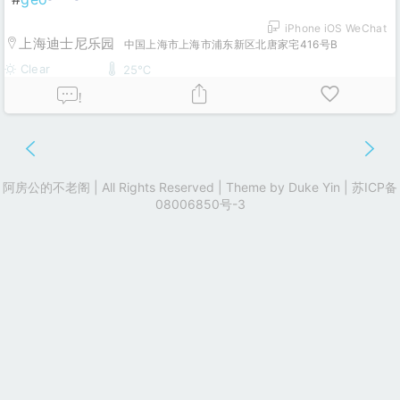
iPhone iOS WeChat
上海迪士尼乐园
中国上海市上海市浦东新区北唐家宅416号B
Clear
25℃
!
阿房公的不老阁 | All Rights Reserved | Theme by
Duke Yin
|
苏ICP备
08006850号-3