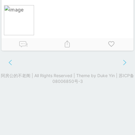
!
阿房公的不老阁 | All Rights Reserved | Theme by
Duke Yin
|
苏ICP备
08006850号-3