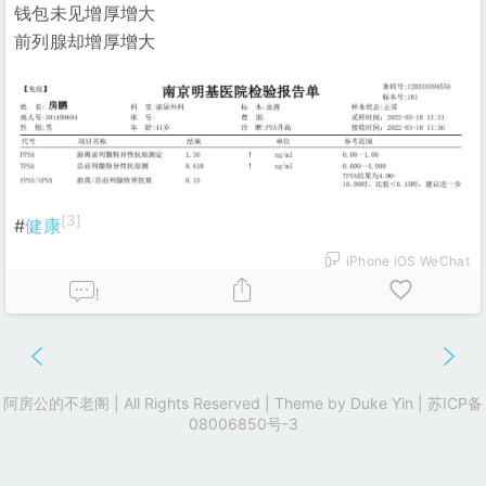
钱包未见增厚增大
前列腺却增厚增大
[3]
#
健康
iPhone iOS WeChat
!
阿房公的不老阁 | All Rights Reserved | Theme by
Duke Yin
|
苏ICP备
08006850号-3