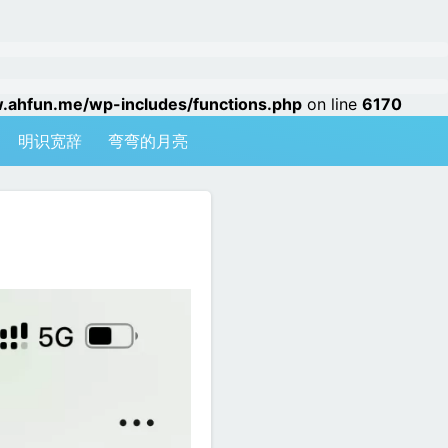
hfun.me/wp-includes/functions.php
on line
6170
明识宽辞
弯弯的月亮