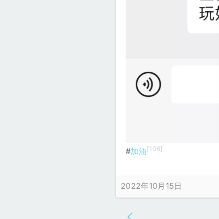
[106]
#
加油
2022年10月15日