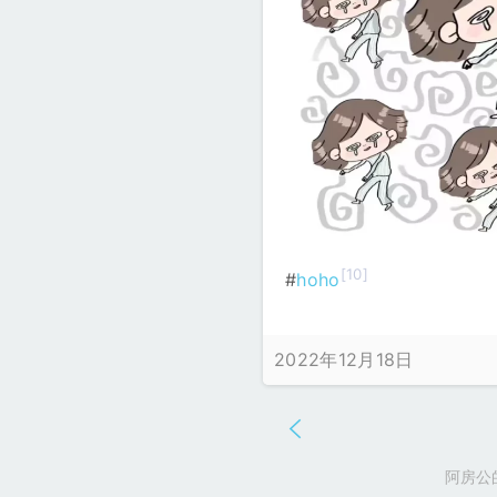
[10]
#
hoho
2022年12月18日
阿房公的不