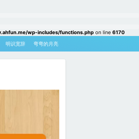
hfun.me/wp-includes/functions.php
on line
6170
明识宽辞
弯弯的月亮