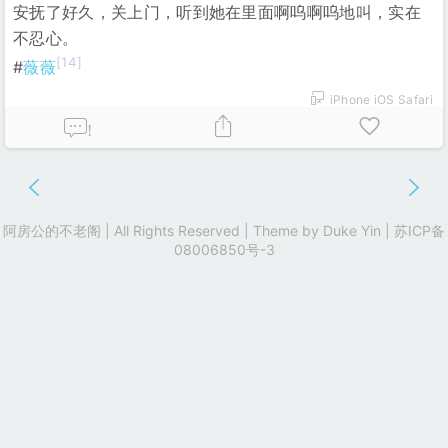
安抚了好久，关上门，听到她在里面啊呜啊呜地叫，实在
不忍心。
[14]
#
薇薇
iPhone iOS Safari
!
阿房公的不老阁 | All Rights Reserved | Theme by
Duke Yin
|
苏ICP备
08006850号-3