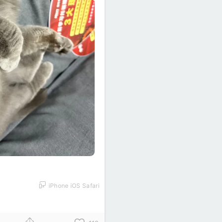
iPhone iOS Safari