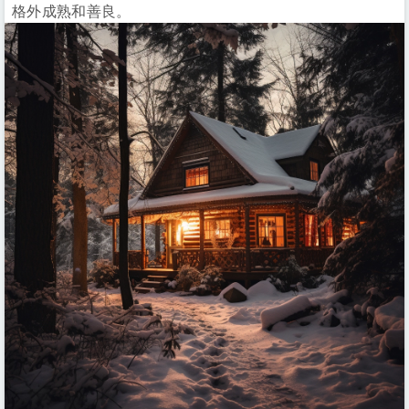
格外成熟和善良。