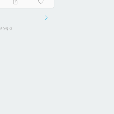
50号-3