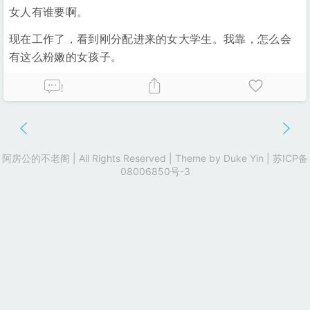
女人有谁要啊。
现在工作了，看到刚分配进来的女大学生。我靠，怎么会
有这么粉嫩的女孩子。
!
阿房公的不老阁 | All Rights Reserved | Theme by
Duke Yin
|
苏ICP备
08006850号-3