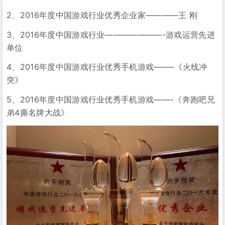
2、2016年度中国游戏行业优秀企业家————王 刚
3、2016年度中国游戏行业———————-游戏运营先进
单位
4、2016年度中国游戏行业优秀手机游戏——–《火线冲
突》
5、2016年度中国游戏行业优秀手机游戏——-《奔跑吧兄
弟4撕名牌大战》