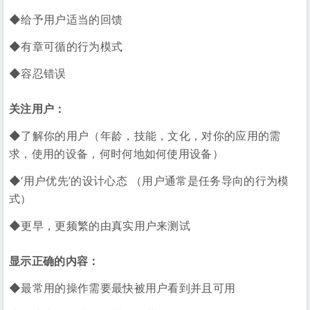
◆给予用户适当的回馈
◆有章可循的行为模式
◆容忍错误
关注用户：
◆了解你的用户（年龄，技能，文化，对你的应用的需
求，使用的设备，何时何地如何使用设备）
◆‘用户优先’的设计心态 （用户通常是任务导向的行为模
式）
◆更早，更频繁的由真实用户来测试
显示正确的内容：
◆最常用的操作需要最快被用户看到并且可用