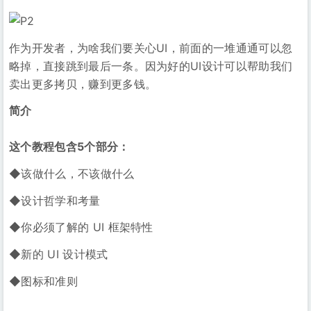
作为开发者，为啥我们要关心UI，前面的一堆通通可以忽
略掉，直接跳到最后一条。因为好的UI设计可以帮助我们
卖出更多拷贝，赚到更多钱。
简介
这个教程包含5个部分：
◆该做什么，不该做什么
◆设计哲学和考量
◆你必须了解的 UI 框架特性
◆新的 UI 设计模式
◆图标和准则