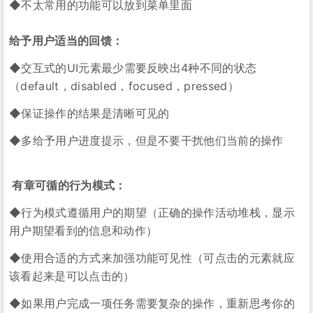
◆不太常用的功能可以放到菜单里面
给予用户适当的回馈：
◆交互式的UI元素最少需要反映出4种不同的状态
（default，disabled，focused，pressed）
◆保证操作的结果是清晰可见的
◆多给予用户进度提示，但是不要干扰他们当前的操作
有章可循的行为模式：
◆行为模式遵循用户的期望（正确的操作活动堆栈，显示
用户期望看到的信息和动作）
◆使用合适的方式来加强功能可见性（可点击的元素就应
该看起来是可以点击的）
◆如果用户完成一项任务需要复杂的操作，重新思考你的