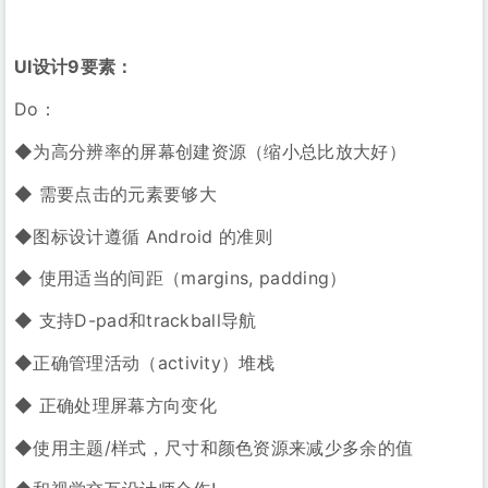
UI设计9要素：
Do：
◆为高分辨率的屏幕创建资源（缩小总比放大好）
◆ 需要点击的元素要够大
◆图标设计遵循 Android 的准则
◆ 使用适当的间距（margins, padding）
◆ 支持D-pad和trackball导航
◆正确管理活动（activity）堆栈
◆ 正确处理屏幕方向变化
◆使用主题/样式，尺寸和颜色资源来减少多余的值