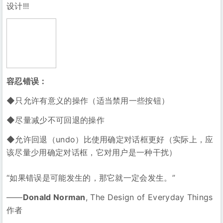
设计!!!
容忍错误：
◆只允许有意义的操作（适当禁用一些按钮）
◆尽量减少不可回退的操作
◆允许回退（undo）比使用确定对话框更好（实际上，应
该尽量少用确定对话框，它对用户是一种干扰）
“如果错误是可能发生的，那它就一定会发生。”
——
Donald Norman
, The Design of Everyday Things
作者