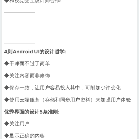
◆和视觉交互设计师合作!
4则Android UI的设计哲学:
◆干净而不过于简单
◆关注内容而非修饰
◆保存一致，让用户容易投入其中，可附加少许变化
◆使用云端服务（存储和同步用户资料）来加强用户体验
优秀界面的设计5条准则:
◆关注用户
◆显示正确的内容