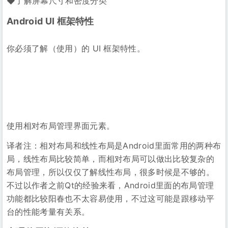
使用相对布局管理界面元素。
译者注：相对布局和线性布局是Android里面常用的两种布
局，线性布局比较简单，而相对布局可以做出比较复杂的
布局管理，所以仅仅了解线性布局，很多时候是不够的。
不过以作者之前Qt的经验来看，Android里面的布局管理
功能都比较阳春也不太容易使用，不过这可能是跟移动平
台的性能考量有关系。
合理使用资源修饰符
使用资源修饰符来修饰同一套资源的多个不同版本。