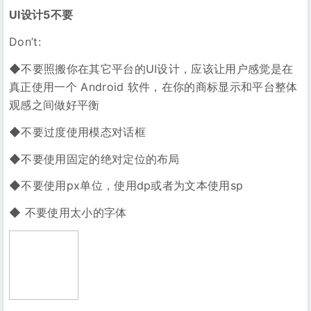
UI设计5不要
Don’t:
◆不要照搬你在其它平台的UI设计，应该让用户感觉是在
真正使用一个 Android 软件，在你的商标显示和平台整体
观感之间做好平衡
◆不要过度使用模态对话框
◆不要使用固定的绝对定位的布局
◆不要使用px单位，使用dp或者为文本使用sp
◆ 不要使用太小的字体