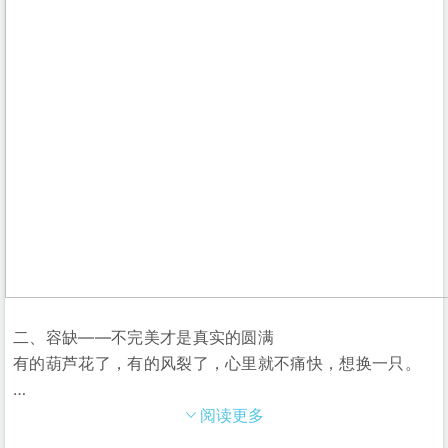
二、容缺——不完美才是真实的圆满
有的葫芦花了，有的风裂了，心里就不痛快，想换一只。
…
阅读更多