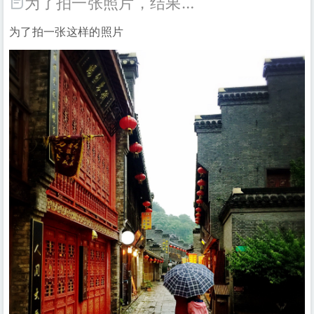
为了拍一张照片，结果…
为了拍一张这样的照片