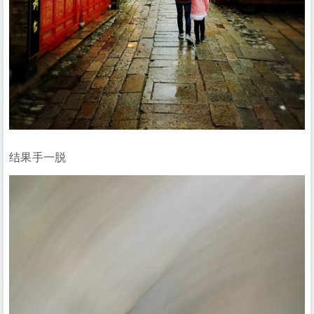
结果手一脱