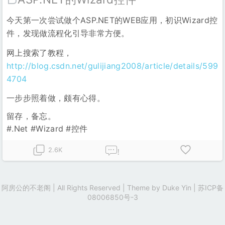
今天第一次尝试做个ASP.NET的WEB应用，初识Wizard控
件，发现做流程化引导非常方便。
网上搜索了教程，
http://blog.csdn.net/gulijiang2008/article/details/599
4704
一步步照着做，颇有心得。
留存，备忘。
#.Net #Wizard #控件
2.6K
!
阿房公的不老阁 | All Rights Reserved | Theme by
Duke Yin
|
苏ICP备
08006850号-3