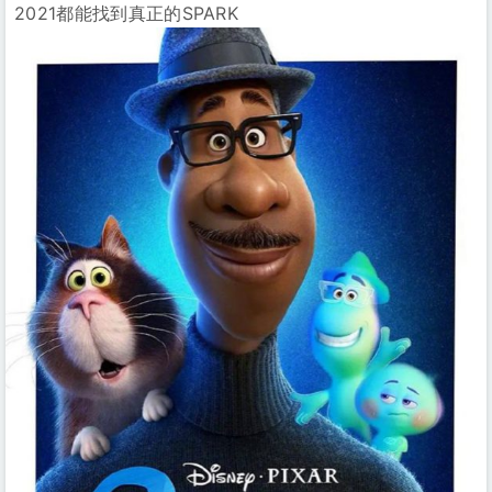
2021都能找到真正的SPARK