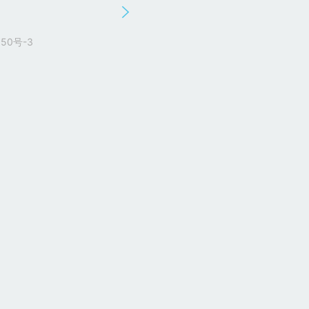
50号-3