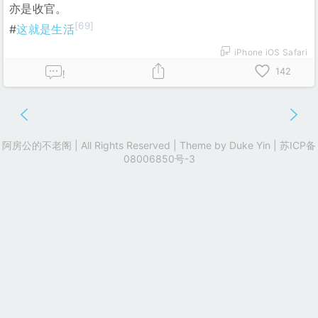
亦是收官。
[69]
#
这就是生活
iPhone iOS Safari
142
!
阿房公的不老阁 | All Rights Reserved | Theme by
Duke Yin
|
苏ICP备
08006850号-3