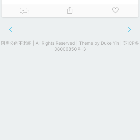
!
阿房公的不老阁 | All Rights Reserved | Theme by
Duke Yin
|
苏ICP备
08006850号-3