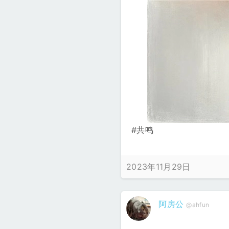
#共鸣
2023年11月29日
阿房公
@ahfun