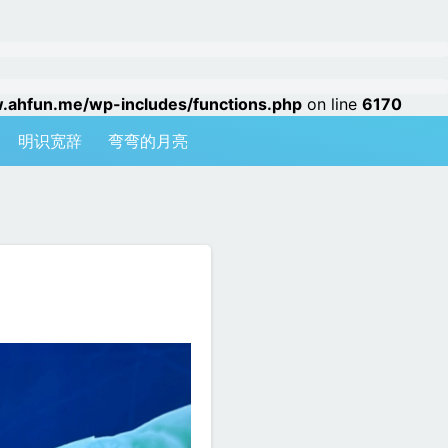
hfun.me/wp-includes/functions.php
on line
6170
明识宽辞
弯弯的月亮