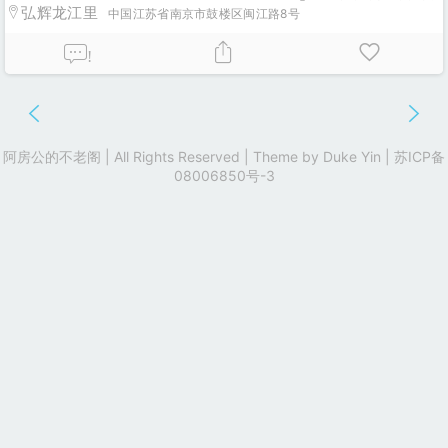
弘辉龙江里
中国江苏省南京市鼓楼区闽江路8号
!
阿房公的不老阁 | All Rights Reserved | Theme by
Duke Yin
|
苏ICP备
08006850号-3