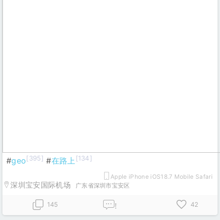
[395]
[134]
#
geo
#
在路上
Apple iPhone iOS18.7 Mobile Safari
深圳宝安国际机场
广东省深圳市宝安区
145
42
!