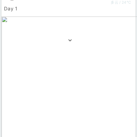
多云 / 24℃
Day 1