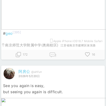
[395]
#
geo
Apple iPhone iOS18.7 Mobile Safari
南京师范大学附属中学(奥南校区)
江苏省南京市建邺区保东路
172
16
!
阿房公
@ahfun
2026年5月20日
See you again is easy,
but seeing you again is difficult.