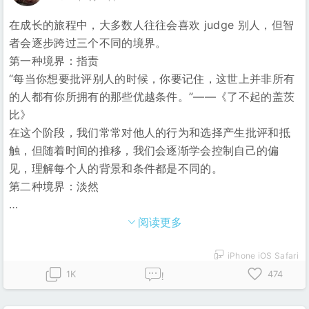
在成长的旅程中，大多数人往往会喜欢 judge 别人，但智
者会逐步跨过三个不同的境界。
第一种境界：指责
“每当你想要批评别人的时候，你要记住，这世上并非所有
的人都有你所拥有的那些优越条件。”——《了不起的盖茨
比》
在这个阶段，我们常常对他人的行为和选择产生批评和抵
触，但随着时间的推移，我们会逐渐学会控制自己的偏
见，理解每个人的背景和条件都是不同的。
第二种境界：淡然
…
阅读更多
iPhone iOS Safari
1K
474
!