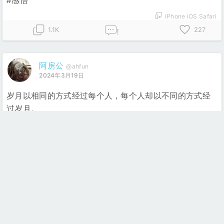
iPhone iOS Safari
1.1K
227
!
阿房公
@ahfun
2024年3月19日
岁月以相同的方式经过每个人，每个人却以不同的方式经
过岁月。