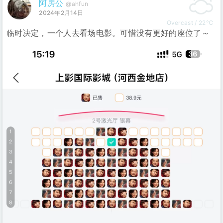
阿房公
@ahfun
2024年2月14日
Overcast / 22℃
临时决定，一个人去看场电影。可惜没有更好的座位了～