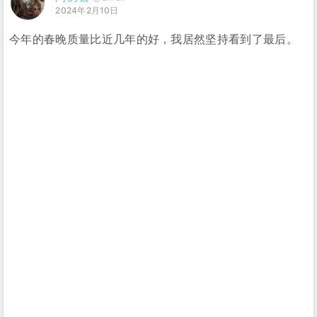
2024年2月10日
今年的春晚质量比近几年的好，我居然坚持看到了最后。