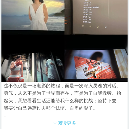
这不仅仅是一场电影的旅程，而是一次深入灵魂的对话。
勇气，从来不是为了世界而存在，而是为了自我救赎。抬
起头，我想看看生活还能给我什么样的挑战；坚持下去，
我要让自己远离过去那个怯懦、自卑的影子。
…
阅读更多